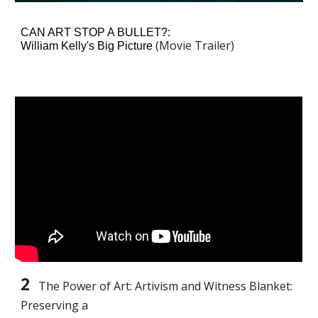
CAN ART STOP A BULLET?: 
(Movie Trailer)
William Kelly's Big Picture 
2
The Power of Art: Artivism and Witness Blanket: 
Preserving a